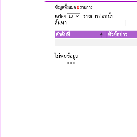
ข้อมูลทั้งหมด
0
รายการ
แสดง
รายการต่อหน้า
ค้นหา
ลำดับที่
หัวข้อข่าว
ไม่พบข้อมูล
«
‹
›
»