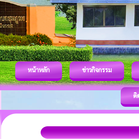
หน้าหลัก
ข่าวกิจกรรม
ติ